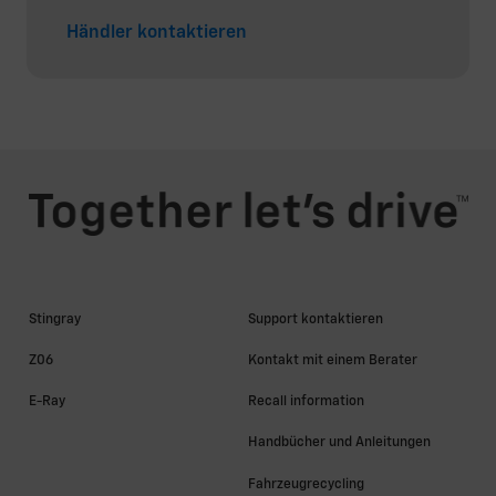
Händler kontaktieren