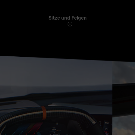
Sitze und Felgen