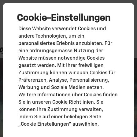
Cookie-Einstellungen
Diese Website verwendet Cookies und
andere Technologien, um ein
personalisiertes Erlebnis anzubieten. Für
Design
eine ordnungsgemässe Nutzung der
Website müssen notwendige Cookies
gesetzt werden. Mit Ihrer freiwilligen
Zustimmung können wir auch Cookies für
Präferenzen, Analyse, Personalisierung,
Corvette Z06
Werbung und Soziale Medien setzen.
Weitere Informationen über Cookies finden
Sie in unseren
Cookie Richtlinien.
Sie
können Ihre Zustimmung verwalten,
indem Sie auf einer beliebigen Seite
„Cookie Einstellungen“ auswählen.