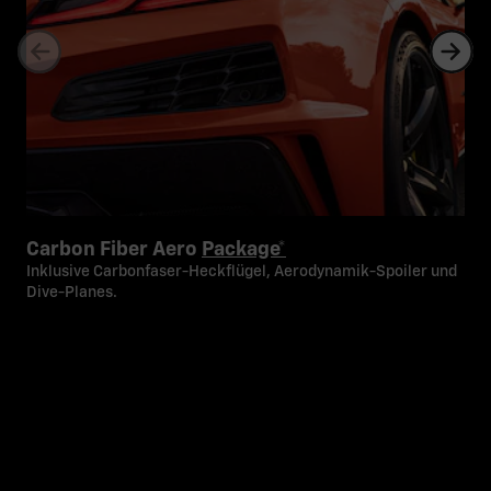
Carbon Fiber Aero
Package*
Inklusive Carbonfaser-Heckflügel, Aerodynamik-Spoiler und
Dive-Planes.