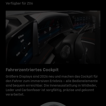
Verfügbar für Z06
Fahrerzentriertes Cockpit
Größere Displays sind 2026 neu und machen das Cockpit für
den Fahrer zum immersiven Erlebnis – alle Bedienelemente
sind bequem erreichbar. Die Innenausstattung in Wildleder,
Leder und Carbonfaser ist sorgfältig, präzise und gekonnt
verarbeitet.