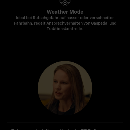
Weather Mode
Ideal bei Rutschgefahr auf nasser oder verschneiter
Fahrbahn, regelt Ansprechverhalten von Gaspedal und
Traktionskontrolle.