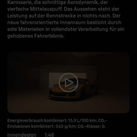
Karosserie, die schnittige Aerodynamik, der
vierfache Mittelauspuff. Das Aussehen steht der
Leistung auf der Rennstrecke in nichts nach. Der
neue fahrerorientierte Innenraum besticht durch
edle Materialien in vollendeter Verarbeitung für ein
gehobenes Fahrerlebnis.
Energieverbrauch kombiniert: 15,9 L/100 km; CO₂-
Emissionen kombiniert: 363 g/km; CO₂-Klasse: G.
Innendesign 1:48