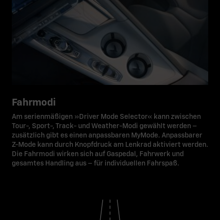
Fahrmodi
Am serienmäßigen »Driver Mode Selector« kann zwischen
Tour-, Sport-, Track- und Weather-Modi gewählt werden –
zusätzlich gibt es einen anpassbaren MyMode. Anpassbarer
Z-Mode kann durch Knopfdruck am Lenkrad aktiviert werden.
Die Fahrmodi wirken sich auf Gaspedal, Fahrwerk und
gesamtes Handling aus – für individuellen Fahrspaß.