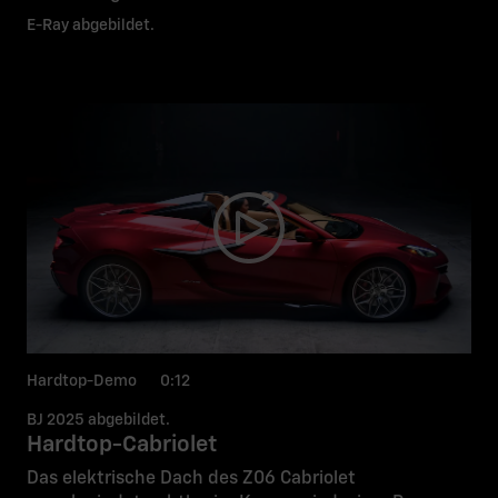
E-Ray abgebildet.
Hardtop-Demo 0:12
BJ 2025 abgebildet.
Hardtop-Cabriolet
Das elektrische Dach des Z06 Cabriolet