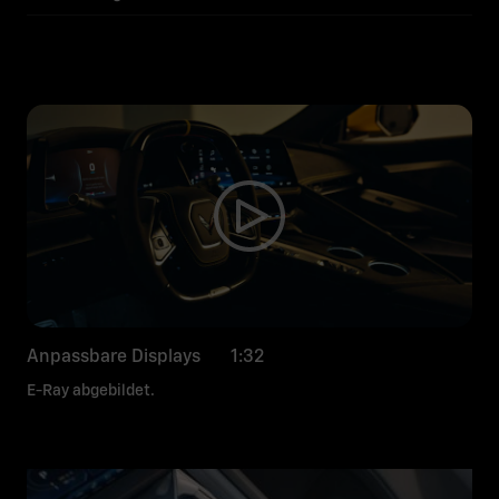
Anpassbare Displays 1:32
E-Ray abgebildet.