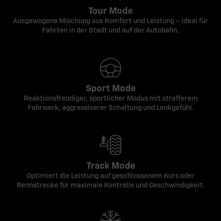
Tour Mode
Ausgewogene Mischung aus Komfort und Leistung – ideal für
Fahrten in der Stadt und auf der Autobahn.
Sport Mode
Reaktionsfreudiger, sportlicher Modus mit strafferem
Fahrwerk, aggressiverer Schaltung und Lenkgefühl.
Track Mode
Optimiert die Leistung auf geschlossenem Kurs oder
Rennstrecke für maximale Kontrolle und Geschwindigkeit.