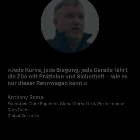
»Jede Kurve, jede Biegung, jede Gerade fährt
die Z06 mit Präzision und Sicherheit – wie es
nur dieser Rennwagen kann.«
Anthony Roma
Executive Chief Engineer, Global Corvette & Performance
Cars Team
Global Corvette