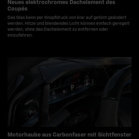
Neues elektrochromes Dachelement des
Coupés
Das Glas kann per Knopfdruck von klar auf getönt geändert
werden. Hitze und blendendes Licht können einfach geregelt
werden, ohne das Dachelement zu entfernen oder
einzufahren.
Motorhaube aus Carbonfaser mit Sichtfenster