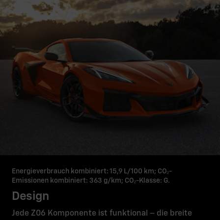
Energieverbrauch kombiniert: 15,9 L/100 km; CO₂-
Emissionen kombiniert: 363 g/km; CO₂-Klasse: G.
Design
Jede Z06 Komponente ist funktional – die breite