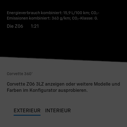
Energieverbrauch kombiniert: 15,9 L/100 km; CO₂-
Emissionen kombiniert: 363 g/km; CO₂-Klasse: G.
Die Z06 1:21
Corvette 360°
Corvette Z06 3LZ anzeigen oder weitere Modelle und
Farben im Konfigurator ausprobieren.
EXTERIEUR
INTERIEUR