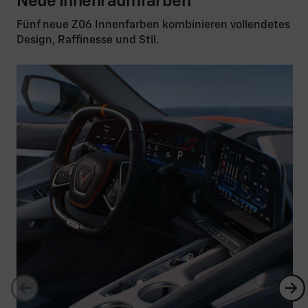
Neue Innenraumfarben
Fünf neue Z06 Innenfarben kombinieren vollendetes
Design, Raffinesse und Stil.