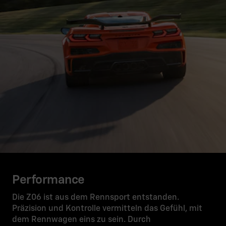
Performance
Die Z06 ist aus dem Rennsport entstanden.
Präzision und Kontrolle vermitteln das Gefühl, mit
dem Rennwagen eins zu sein. Durch