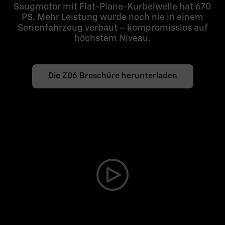
Saugmotor mit Flat-Plane-Kurbelwelle hat 670
PS. Mehr Leistung wurde noch nie in einem
Serienfahrzeug verbaut – kompromisslos auf
höchstem Niveau.
Die Z06 Broschüre herunterladen