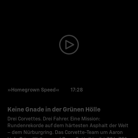
»Homegrown Speed« 17:28
Keine Gnade in der Grünen Hölle
Drei Corvettes. Drei Fahrer. Eine Mission:
Rundenrekorde auf dem härtesten Asphalt der Welt
– dem Nürburgring. Das Corvette-Team um Aaron