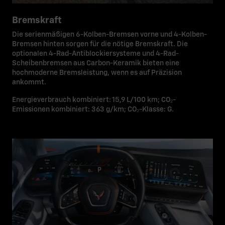
Bremskraft
Die serienmäßigen 6-Kolben-Bremsen vorne und 4-Kolben-
Bremsen hinten sorgen für die nötige Bremskraft. Die
optionalen 4-Rad-Antiblockiersysteme und 4-Rad-
Scheibenbremsen aus Carbon-Keramik bieten eine
hochmoderne Bremsleistung, wenn es auf Präzision
ankommt.
Energieverbrauch kombiniert: 15,9 L/100 km; CO₂-
Emissionen kombiniert: 363 g/km; CO₂-Klasse: G.