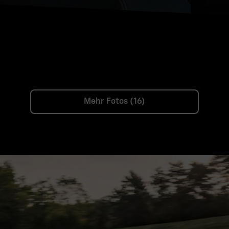
Mehr Fotos (16)