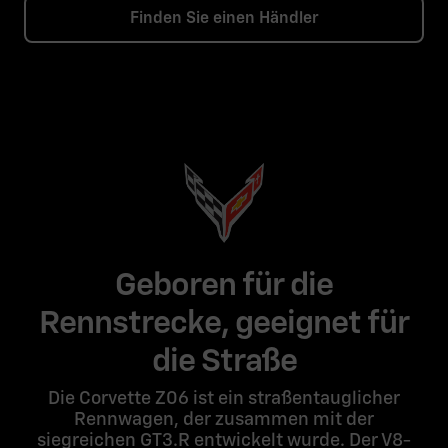
Finden Sie einen Händler
Geboren für die
Rennstrecke, geeignet für
die Straße
Die Corvette Z06 ist ein straßentauglicher
Rennwagen, der zusammen mit der
siegreichen GT3.R entwickelt wurde. Der V8-