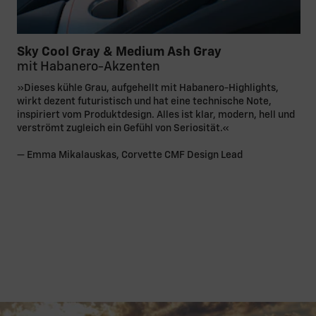
Sky Cool Gray & Medium Ash Gray
mit Habanero-Akzenten
»Dieses kühle Grau, aufgehellt mit Habanero-Highlights,
wirkt dezent futuristisch und hat eine technische Note,
inspiriert vom Produktdesign. Alles ist klar, modern, hell und
verströmt zugleich ein Gefühl von Seriosität.«
— Emma Mikalauskas, Corvette CMF Design Lead