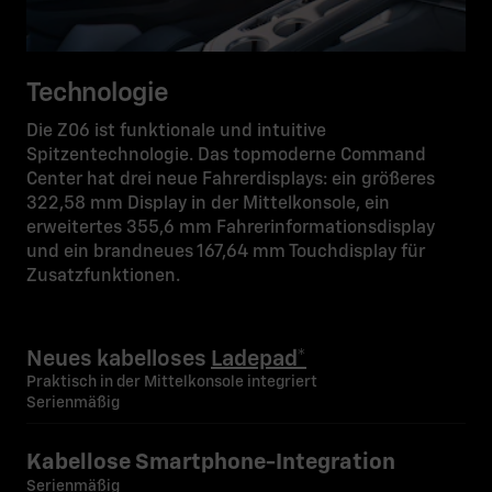
Technologie
Die Z06 ist funktionale und intuitive
Spitzentechnologie. Das topmoderne Command
Center hat drei neue Fahrerdisplays: ein größeres
322,58 mm Display in der Mittelkonsole, ein
erweitertes 355,6 mm Fahrerinformationsdisplay
und ein brandneues 167,64 mm Touchdisplay für
Zusatzfunktionen.
Neues kabelloses
Ladepad*
Praktisch in der Mittelkonsole integriert
Serienmäßig
Kabellose Smartphone-Integration
Serienmäßig