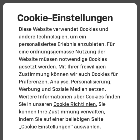
Cookie-Einstellungen
Diese Website verwendet Cookies und
andere Technologien, um ein
personalisiertes Erlebnis anzubieten. Für
eine ordnungsgemässe Nutzung der
Website müssen notwendige Cookies
gesetzt werden. Mit Ihrer freiwilligen
Zustimmung können wir auch Cookies für
Präferenzen, Analyse, Personalisierung,
Werbung und Soziale Medien setzen.
Weitere Informationen über Cookies finden
Sie in unseren
Cookie Richtlinien.
Sie
können Ihre Zustimmung verwalten,
indem Sie auf einer beliebigen Seite
„Cookie Einstellungen“ auswählen.