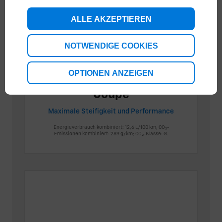
ALLE AKZEPTIEREN
NOTWENDIGE COOKIES
OPTIONEN ANZEIGEN