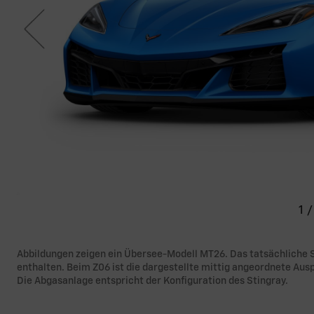
1
/
Abbildungen zeigen ein Übersee-Modell MT26. Das tatsächliche S
enthalten. Beim Z06 ist die dargestellte mittig angeordnete Aus
Die Abgasanlage entspricht der Konfiguration des Stingray.