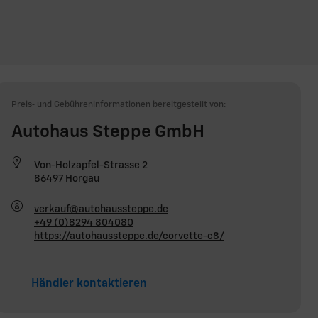
Preis‑ und Gebühreninformationen bereitgestellt von:
Autohaus Steppe GmbH
Von-Holzapfel-Strasse 2
86497 Horgau
verkauf@autohaussteppe.de
+49 (0)8294 804080
https://autohaussteppe.de/corvette-c8/
Händler kontaktieren