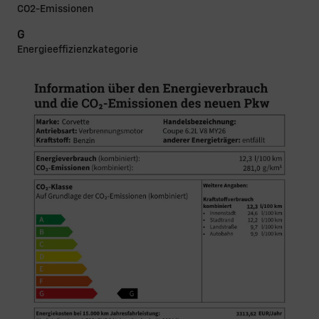
CO2-Emissionen
G
Energieeffizienzkategorie