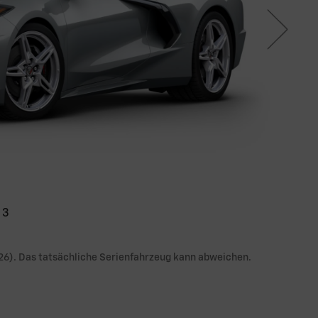
3
26). Das tatsächliche Serienfahrzeug kann abweichen.