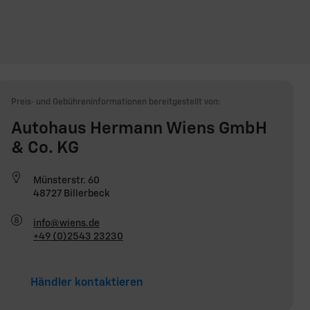
Preis‑ und Gebühreninformationen bereitgestellt von:
Autohaus Hermann Wiens GmbH
& Co. KG
Münsterstr. 60
48727 Billerbeck
info@wiens.de
+49 (0)2543 23230
Händler kontaktieren