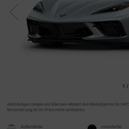
1
/
Abbildungen zeigen ein Übersee-Modell des Modelljahres 26 (MY
Versicherung ist im Preis nicht enthalten.
Außenfarbe
Innenfarbe