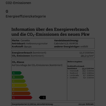
CO2-Emissionen
G
Energieeffizienzkategorie