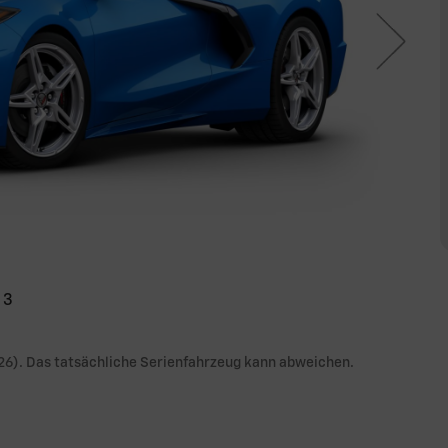
3
26). Das tatsächliche Serienfahrzeug kann abweichen.