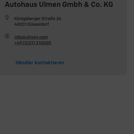
Autohaus Ulmen Gmbh & Co. KG
Königsberger Straße 26
40231 Düsseldorf
info@ulmen.com
+49 (0)211 310000
Händler kontaktieren