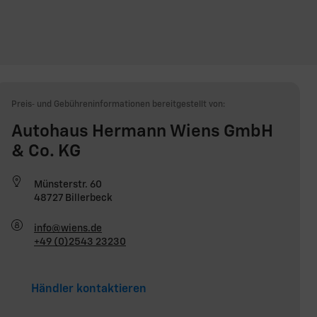
Preis‑ und Gebühreninformationen bereitgestellt von:
Autohaus Hermann Wiens GmbH
& Co. KG
Münsterstr. 60
48727 Billerbeck
info@wiens.de
+49 (0)2543 23230
Händler kontaktieren