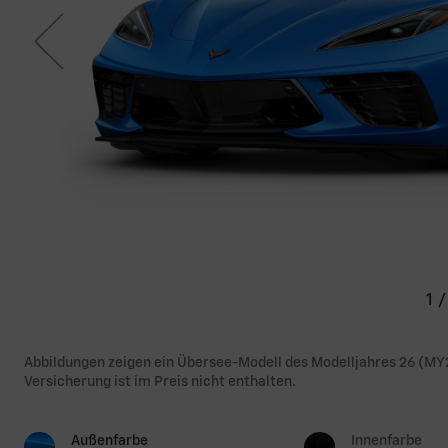
1
/
Abbildungen zeigen ein Übersee-Modell des Modelljahres 26 (MY
Versicherung ist im Preis nicht enthalten.
Außenfarbe
Innenfarbe