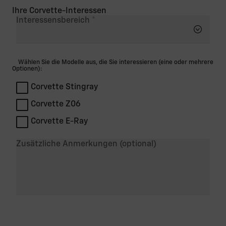
Ihre Corvette-Interessen
Interessensbereich
Wählen Sie die Modelle aus, die Sie interessieren (eine oder mehrere
Optionen):
Corvette Stingray
Corvette Z06
Corvette E-Ray
Zusätzliche Anmerkungen (optional)