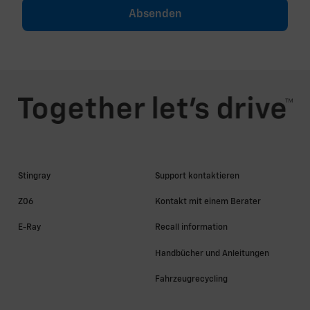
Absenden