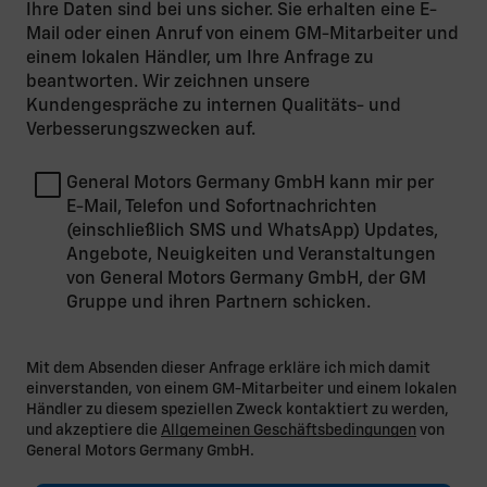
Ihre Daten sind bei uns sicher. Sie erhalten eine E-
Mail oder einen Anruf von einem GM-Mitarbeiter und
einem lokalen Händler, um Ihre Anfrage zu
beantworten. Wir zeichnen unsere
Kundengespräche zu internen Qualitäts- und
Verbesserungszwecken auf.
General Motors Germany GmbH kann mir per
E-Mail, Telefon und Sofortnachrichten
(einschließlich SMS und WhatsApp) Updates,
Angebote, Neuigkeiten und Veranstaltungen
von General Motors Germany GmbH, der GM
Gruppe und ihren Partnern schicken.
Mit dem Absenden dieser Anfrage erkläre ich mich damit
einverstanden, von einem GM-Mitarbeiter und einem lokalen
Händler zu diesem speziellen Zweck kontaktiert zu werden,
und akzeptiere die
Allgemeinen Geschäftsbedingungen
von
General Motors Germany GmbH.